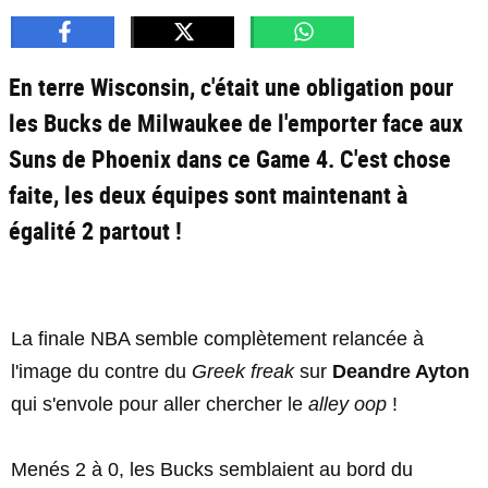
En terre Wisconsin, c'était une obligation pour
les Bucks de Milwaukee de l'emporter face aux
Suns de Phoenix dans ce Game 4. C'est chose
faite, les deux équipes sont maintenant à
égalité 2 partout !
La finale NBA semble complètement relancée à
l'image du contre du
Greek freak
sur
Deandre Ayton
qui s'envole pour aller chercher le
alley oop
!
Menés 2 à 0, les Bucks semblaient au bord du