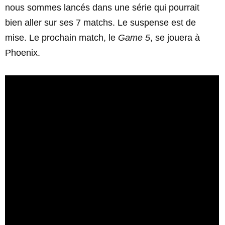
nous sommes lancés dans une série qui pourrait
bien aller sur ses 7 matchs. Le suspense est de
mise. Le prochain match, le
Game 5
, se jouera à
Phoenix.