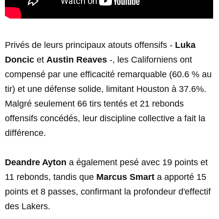
Privés de leurs principaux atouts offensifs -
Luka
Doncic
et
Austin Reaves
-, les Californiens ont
compensé par une efficacité remarquable (60.6 % au
tir) et une défense solide, limitant Houston à 37.6%.
Malgré seulement 66 tirs tentés et 21 rebonds
offensifs concédés, leur discipline collective a fait la
différence.
Deandre Ayton
a également pesé avec 19 points et
11 rebonds, tandis que
Marcus Smart
a apporté 15
points et 8 passes, confirmant la profondeur d'effectif
des Lakers.