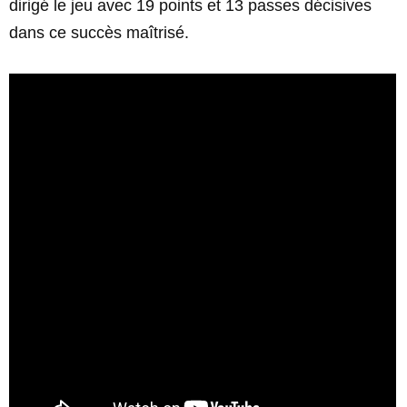
dirigé le jeu avec 19 points et 13 passes décisives
dans ce succès maîtrisé.