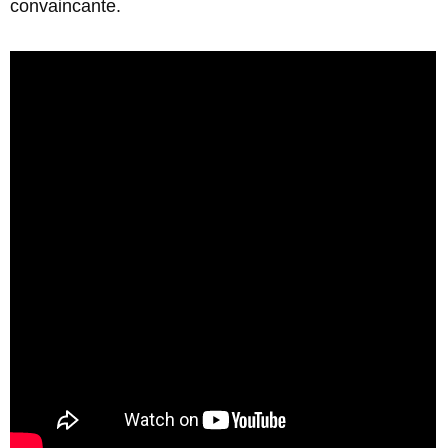
convaincante.