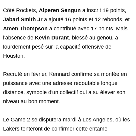
Côté Rockets,
Alperen Sengun
a inscrit 19 points,
Jabari Smith Jr
a ajouté 16 points et 12 rebonds, et
Amen Thompson
a contribué avec 17 points. Mais
l'absence de
Kevin Durant
, blessé au genou, a
lourdement pesé sur la capacité offensive de
Houston.
Recruté en février, Kennard confirme sa montée en
puissance avec une adresse redoutable longue
distance, symbole d'un collectif qui a su élever son
niveau au bon moment.
Le Game 2 se disputera mardi à Los Angeles, où les
Lakers tenteront de confirmer cette entame