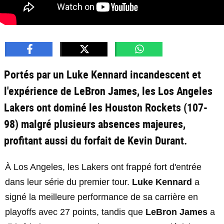
Portés par un Luke Kennard incandescent et
l'expérience de LeBron James, les Los Angeles
Lakers ont dominé les Houston Rockets (107-
98) malgré plusieurs absences majeures,
profitant aussi du forfait de Kevin Durant.
À Los Angeles, les Lakers ont frappé fort d'entrée
dans leur série du premier tour.
Luke Kennard
a
signé la meilleure performance de sa carrière en
playoffs avec 27 points, tandis que
LeBron James
a