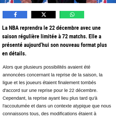
La NBA reprendra le 22 décembre avec une
saison régulière limitée à 72 matchs. Elle a
présenté aujourd'hui son nouveau format plus
en détails.
Alors que plusieurs possibilités avaient été
annoncées concernant la reprise de la saison, la
ligue et les joueurs étaient finalement tombés
d'accord sur une reprise pour le 22 décembre.
Cependant, la reprise ayant lieu plus tard qu'à
l'accoutumée et dans un contexte atypique que nous
connaissons tous, des modifications étaient à