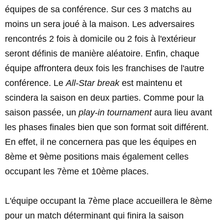
équipes de sa conférence. Sur ces 3 matchs au
moins un sera joué à la maison. Les adversaires
rencontrés 2 fois à domicile ou 2 fois à l'extérieur
seront définis de manière aléatoire. Enfin, chaque
équipe affrontera deux fois les franchises de l'autre
conférence. Le
All-Star break
est maintenu et
scindera la saison en deux parties. Comme pour la
saison passée, un
play-in tournament
aura lieu avant
les phases finales bien que son format soit différent.
En effet, il ne concernera pas que les équipes en
8ème et 9ème positions mais également celles
occupant les 7ème et 10ème places.
L'équipe occupant la 7ème place accueillera le 8ème
pour un match déterminant qui finira la saison