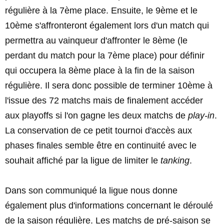
régulière à la 7ème place. Ensuite, le 9ème et le
10ème s'affronteront également lors d'un match qui
permettra au vainqueur d'affronter le 8ème (le
perdant du match pour la 7ème place) pour définir
qui occupera la 8ème place à la fin de la saison
régulière. Il sera donc possible de terminer 10ème à
l'issue des 72 matchs mais de finalement accéder
aux playoffs si l'on gagne les deux matchs de
play-in
.
La conservation de ce petit tournoi d'accès aux
phases finales semble être en continuité avec le
souhait affiché par la ligue de limiter le
tanking
.
Dans son communiqué la ligue nous donne
également plus d'informations concernant le déroulé
de la saison régulière. Les matchs de pré-saison se