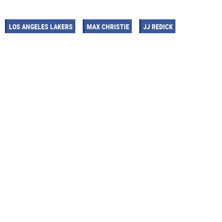
LOS ANGELES LAKERS
MAX CHRISTIE
JJ REDICK