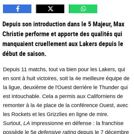
Depuis son introduction dans le 5 Majeur, Max
Christie performe et apporte des qualités qui
manquaient cruellement aux Lakers depuis le
début de saison.
Depuis 11 matchs, tout va bien pour les Lakers, qui
en sont à huit victoires, soit la 4e meilleure équipe de
la ligue, deuxième de l'Ouest derrière le Thunder qui
est intouchable. Cela a permis aux Californiens de
remonter à la 4e place de la conférence Ouest, avec
les Rockets et les Grizzlies en ligne de mire.
Surtout,
LA
impressionne en défense : la franchise
possède le 5e
defensive rating
depuis le 7 décembre