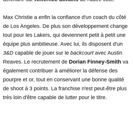
Max Christie a enfin la confiance d'un coach du côté
de Los Angeles. De plus son développement change
tout pour les Lakers, qui deviennent petit à petit une
équipe plus ambitieuse. Avec lui, ils disposent d'un
3&D
capable de jouer sur le
backcourt
avec Austin
Reaves. Le recrutement de
Dorian Finney-Smith
va
également contribuer à améliorer la défense des
pourpre et or, tout en conservant une bonne qualité
de shoot à 3 points. La franchise n'est peut-être plus
très loin d'être capable de lutter pour le titre.