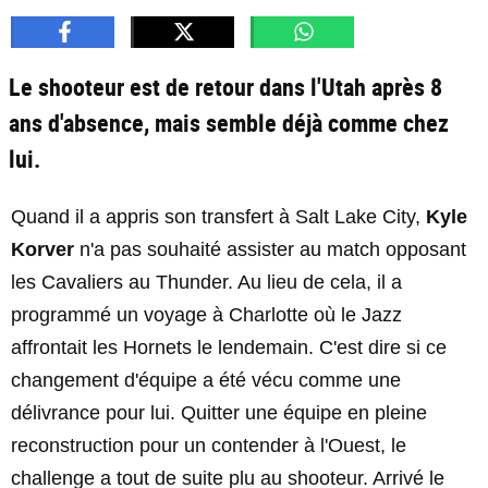
Le shooteur est de retour dans l'Utah après 8
ans d'absence, mais semble déjà comme chez
lui.
Quand il a appris son transfert à Salt Lake City,
Kyle
Korver
n'a pas souhaité assister au match opposant
les Cavaliers au Thunder. Au lieu de cela, il a
programmé un voyage à Charlotte où le Jazz
affrontait les Hornets le lendemain. C'est dire si ce
changement d'équipe a été vécu comme une
délivrance pour lui. Quitter une équipe en pleine
reconstruction pour un contender à l'Ouest, le
challenge a tout de suite plu au shooteur. Arrivé le