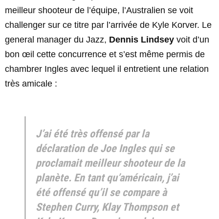
meilleur shooteur de l’équipe, l’Australien se voit
challenger sur ce titre par l’arrivée de Kyle Korver. Le
general manager du Jazz,
Dennis Lindsey
voit d’un
bon œil cette concurrence et s’est même permis de
chambrer Ingles avec lequel il entretient une relation
très amicale :
J’ai été très offensé par la
déclaration de Joe Ingles qui se
proclamait meilleur shooteur de la
planète. En tant qu’américain, j’ai
été offensé qu’il se compare à
Stephen Curry, Klay Thompson et