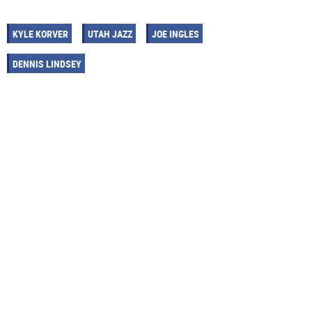
KYLE KORVER
UTAH JAZZ
JOE INGLES
DENNIS LINDSEY