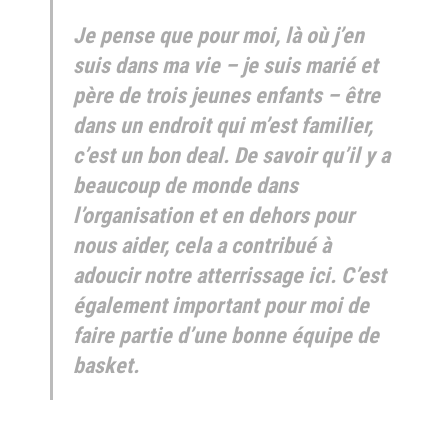
Je pense que pour moi, là où j’en
suis dans ma vie – je suis marié et
père de trois jeunes enfants – être
dans un endroit qui m’est familier,
c’est un bon deal. De savoir qu’il y a
beaucoup de monde dans
l’organisation et en dehors pour
nous aider, cela a contribué à
adoucir notre atterrissage ici. C’est
également important pour moi de
faire partie d’une bonne équipe de
basket.