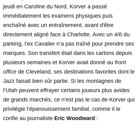
jeudi en Caroline du Nord, Korver a passé
immédiatement les examens physiques puis
enchaîné avec un entraînement, avant d'être
directement aligné face à Charlotte. Avec un 4/6 du
parking, l’ex Cavalier n’a pas traîné pour prendre ses
marques. Son transfert était dans les cartons depuis
plusieurs semaines et Korver avait donné au
front
office
de Cleveland, ses destinations favorites dont le
Jazz faisait bien sûr partie. Si les montagnes de
l’Utah peuvent effrayer certains joueurs plus avides
de grands marchés, ce n’est pas le cas de Korver qui
privilégie l’épanouissement familial, comme il le
confie au journaliste
Eric Woodward
: