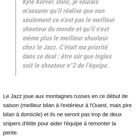
Kyle Korver. Donc, je voulais
m’assurer qu’il réalise que non
seulement ce n’est pas le meilleur
shooteur du monde et qu’il n’est
même plus le meilleur shooteur
chez le Jazz. C’était ma priorité
dans ce deal : être sûr que Ingles
soit le shooteur n°2 de l’équipe.
Le Jazz joue aux montagnes russes en ce début de
saison (meilleur bilan à l'extérieur à l'Ouest, mais pire
bilan à domicile) et ils ne seront pas trop de deux
snipers d'élite pour aider l'équipe à remonter la
pente.