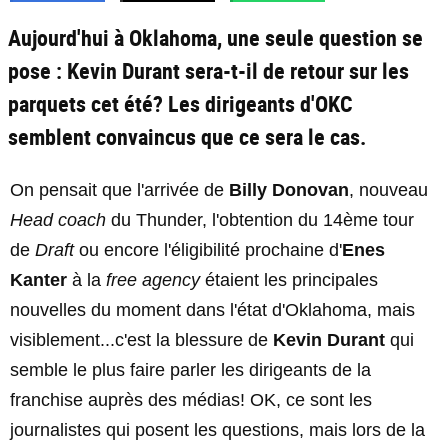
Aujourd'hui à Oklahoma, une seule question se
pose : Kevin Durant sera-t-il de retour sur les
parquets cet été? Les dirigeants d'OKC
semblent convaincus que ce sera le cas.
On pensait que l'arrivée de
Billy Donovan
, nouveau
Head coach
du Thunder, l'obtention du 14ème tour
de
Draft
ou encore l'éligibilité prochaine d'
Enes
Kanter
à la
free agency
étaient les principales
nouvelles du moment dans l'état d'Oklahoma, mais
visiblement...c'est la blessure de
Kevin Durant
qui
semble le plus faire parler les dirigeants de la
franchise auprès des médias! OK, ce sont les
journalistes qui posent les questions, mais lors de la