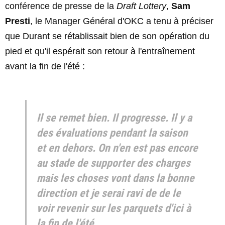
conférence de presse de la
Draft Lottery
,
Sam
Presti
, le Manager Général d'OKC a tenu à préciser
que Durant se rétablissait bien de son opération du
pied et qu'il espérait son retour à l'entraînement
avant la fin de l'été :
Il se remet bien. Il progresse. Il y a
des évaluations pendant la saison
et en dehors. On n'en est pas encore
au stade de supporter des charges
mais les choses vont dans la bonne
direction et je serai ravi de de le
voir revenir sur les parquets d'ici à
la fin de l'été.