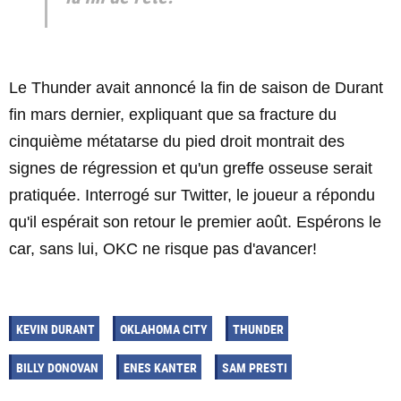
Le Thunder avait annoncé la fin de saison de Durant
fin mars dernier, expliquant que sa fracture du
cinquième métatarse du pied droit montrait des
signes de régression et qu'un greffe osseuse serait
pratiquée. Interrogé sur Twitter, le joueur a répondu
qu'il espérait son retour le premier août. Espérons le
car, sans lui, OKC ne risque pas d'avancer!
KEVIN DURANT
OKLAHOMA CITY
THUNDER
BILLY DONOVAN
ENES KANTER
SAM PRESTI