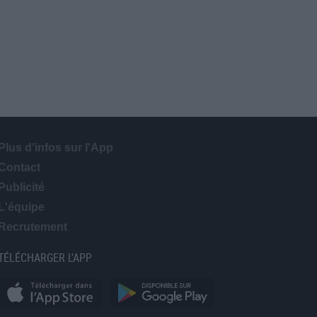
Plus d'infos sur l'App
Contact
Publicité
L'équipe
Recrutement
TÉLÉCHARGER L'APP