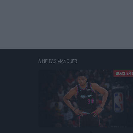
À NE PAS MANQUER
DOSSIER 