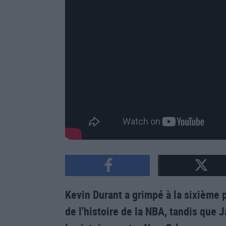
Kevin Durant a grimpé à la sixième
de l'histoire de la NBA, tandis que 