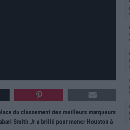
 place du classement des meilleurs marqueurs
Jabari Smith Jr a brillé pour mener Houston à