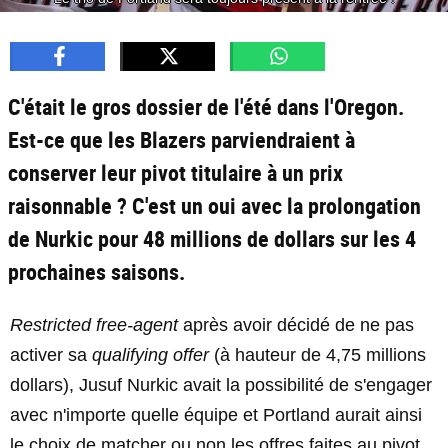
C'était le gros dossier de l'été dans l'Oregon.
Est-ce que les Blazers parviendraient à
conserver leur pivot titulaire à un prix
raisonnable ? C'est un oui avec la prolongation
de Nurkic pour 48 millions de dollars sur les 4
prochaines saisons.
Restricted free-agent
après avoir décidé de ne pas
activer sa
qualifying offer
(à hauteur de 4,75 millions
dollars), Jusuf Nurkic avait la possibilité de s'engager
avec n'importe quelle équipe et Portland aurait ainsi
le choix de matcher ou non les offres faites au pivot.