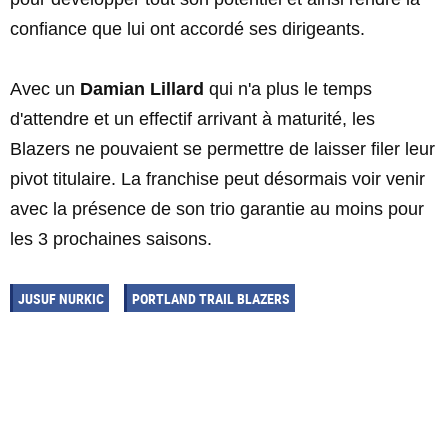
confiance que lui ont accordé ses dirigeants.
Avec un
Damian Lillard
qui n'a plus le temps
d'attendre et un effectif arrivant à maturité, les
Blazers ne pouvaient se permettre de laisser filer leur
pivot titulaire. La franchise peut désormais voir venir
avec la présence de son trio garantie au moins pour
les 3 prochaines saisons.
JUSUF NURKIC
PORTLAND TRAIL BLAZERS