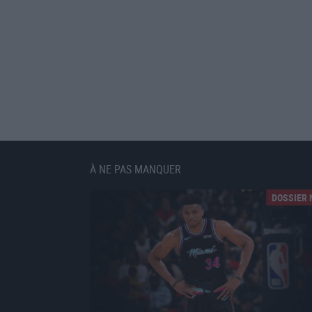
À NE PAS MANQUER
DOSSIER 