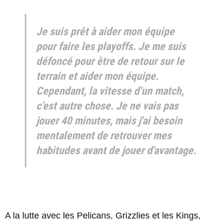
Je suis prêt à aider mon équipe
pour faire les playoffs. Je me suis
défoncé pour être de retour sur le
terrain et aider mon équipe.
Cependant, la vitesse d'un match,
c'est autre chose. Je ne vais pas
jouer 40 minutes, mais j'ai besoin
mentalement de retrouver mes
habitudes avant de jouer d'avantage.
A la lutte avec les Pelicans, Grizzlies et les Kings,