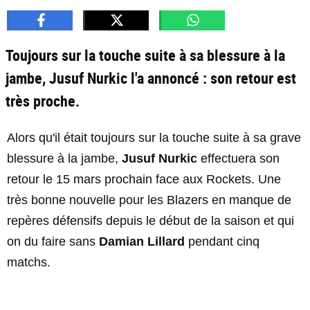
Toujours sur la touche suite à sa blessure à la
jambe, Jusuf Nurkic l'a annoncé : son retour est
très proche.
Alors qu'il était toujours sur la touche suite à sa grave
blessure à la jambe,
Jusuf Nurkic
effectuera son
retour le 15 mars prochain face aux Rockets. Une
très bonne nouvelle pour les Blazers en manque de
repères défensifs depuis le début de la saison et qui
on du faire sans
Damian Lillard
pendant cinq
matchs.