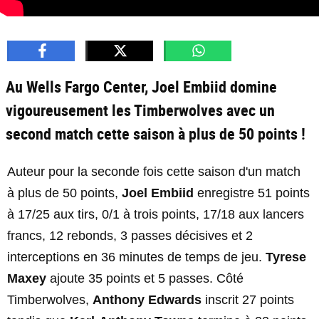
Au Wells Fargo Center, Joel Embiid domine
vigoureusement les Timberwolves avec un
second match cette saison à plus de 50 points !
Auteur pour la seconde fois cette saison d'un match
à plus de 50 points,
Joel Embiid
enregistre 51 points
à 17/25 aux tirs, 0/1 à trois points, 17/18 aux lancers
francs, 12 rebonds, 3 passes décisives et 2
interceptions en 36 minutes de temps de jeu.
Tyrese
Maxey
ajoute 35 points et 5 passes. Côté
Timberwolves,
Anthony Edwards
inscrit 27 points