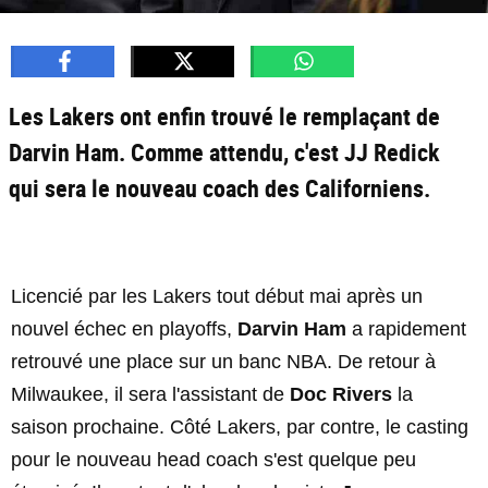
Les Lakers ont enfin trouvé le remplaçant de
Darvin Ham. Comme attendu, c'est JJ Redick
qui sera le nouveau coach des Californiens.
Licencié par les Lakers tout début mai après un
nouvel échec en playoffs,
Darvin Ham
a rapidement
retrouvé une place sur un banc NBA. De retour à
Milwaukee, il sera l'assistant de
Doc Rivers
la
saison prochaine. Côté Lakers, par contre, le casting
pour le nouveau head coach s'est quelque peu