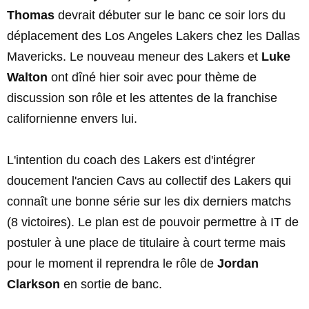
Thomas
devrait débuter sur le banc ce soir lors du
déplacement des Los Angeles Lakers chez les Dallas
Mavericks. Le nouveau meneur des Lakers et
Luke
Walton
ont dîné hier soir avec pour thème de
discussion son rôle et les attentes de la franchise
californienne envers lui.
L'intention du coach des Lakers est d'intégrer
doucement l'ancien Cavs au collectif des Lakers qui
connaît une bonne série sur les dix derniers matchs
(8 victoires). Le plan est de pouvoir permettre à IT de
postuler à une place de titulaire à court terme mais
pour le moment il reprendra le rôle de
Jordan
Clarkson
en sortie de banc.