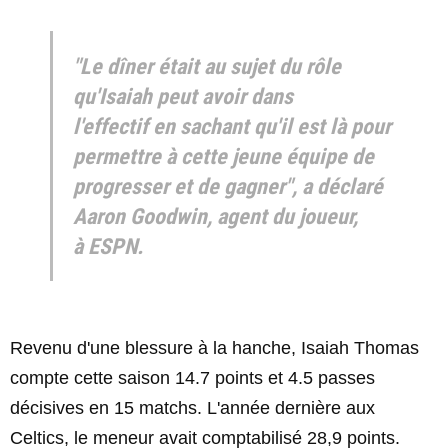
"Le dîner était au sujet du rôle
qu'Isaiah peut avoir dans
l'effectif en sachant qu'il est là pour
permettre à cette jeune équipe de
progresser et de gagner", a déclaré
Aaron Goodwin, agent du joueur,
à ESPN.
Revenu d'une blessure à la hanche, Isaiah Thomas
compte cette saison 14.7 points et 4.5 passes
décisives en 15 matchs. L'année dernière aux
Celtics, le meneur avait comptabilisé 28,9 points.