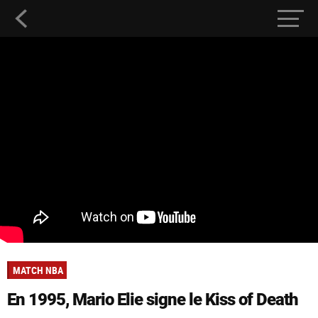
MATCH NBA
En 1995, Mario Elie signe le Kiss of Death