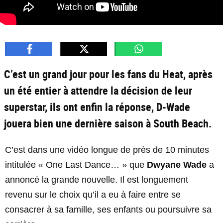
C’est un grand jour pour les fans du Heat, après
un été entier à attendre la décision de leur
superstar, ils ont enfin la réponse, D-Wade
jouera bien une dernière saison à South Beach.
C’est dans une vidéo longue de près de 10 minutes
intitulée « One Last Dance… » que
Dwyane Wade
a
annoncé la grande nouvelle. Il est longuement
revenu sur le choix qu’il a eu à faire entre se
consacrer à sa famille, ses enfants ou poursuivre sa