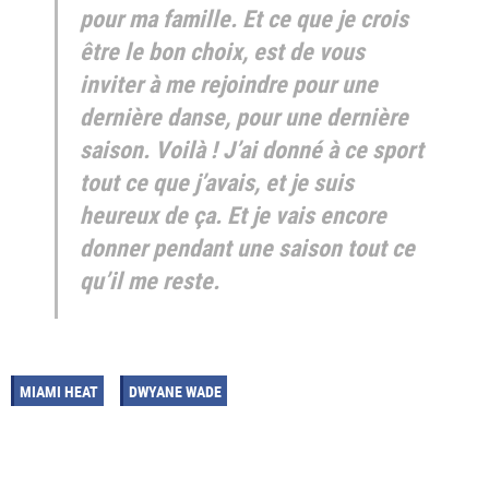
pour ma famille. Et ce que je crois
être le bon choix, est de vous
inviter à me rejoindre pour une
dernière danse, pour une dernière
saison. Voilà ! J’ai donné à ce sport
tout ce que j’avais, et je suis
heureux de ça. Et je vais encore
donner pendant une saison tout ce
qu’il me reste.
MIAMI HEAT
DWYANE WADE