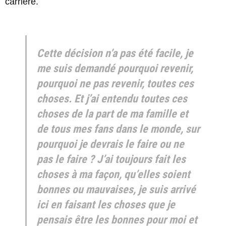
carrière.
Cette décision n’a pas été facile, je
me suis demandé pourquoi revenir,
pourquoi ne pas revenir, toutes ces
choses. Et j’ai entendu toutes ces
choses de la part de ma famille et
de tous mes fans dans le monde, sur
pourquoi je devrais le faire ou ne
pas le faire ? J’ai toujours fait les
choses à ma façon, qu’elles soient
bonnes ou mauvaises, je suis arrivé
ici en faisant les choses que je
pensais être les bonnes pour moi et