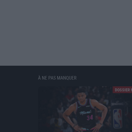
À NE PAS MANQUER
DOSSIER 