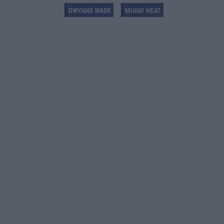
DWYANE WADE
MIAMI HEAT