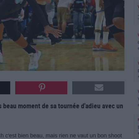
s beau moment de sa tournée d'adieu avec un
h c'est bien beau, mais rien ne vaut un bon shoot