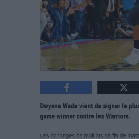
Dwyane Wade vient de signer le plu
game winner contre les Warriors.
Les échanges de maillots en fin de matc