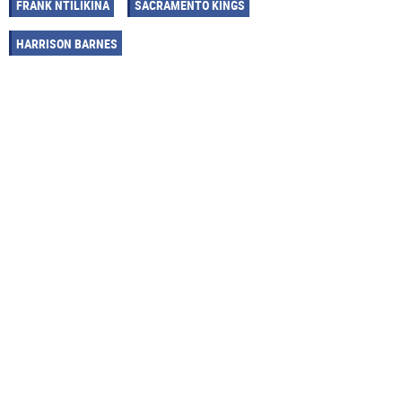
FRANK NTILIKINA
SACRAMENTO KINGS
HARRISON BARNES