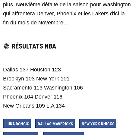
plus. Neuvième défaite de la saison pour Washington
qui affrontera Denver, Phoenix et les Lakers d'ici la
fin du mois de Novembre...
RÉSULTATS NBA
Dallas 137 Houston 123
Brooklyn 103 New York 101
Sacramento 113 Washington 106
Phoenix 104 Denver 116
New Orleans 109 L.A 134
LUKA DONCIC
DALLAS MAVERICKS
NEW YORK KNICKS