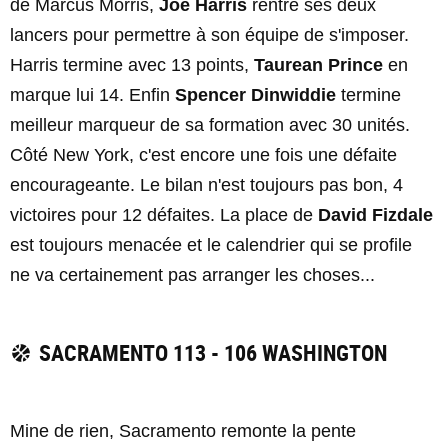
de Marcus Morris,
Joe Harris
rentre ses deux
lancers pour permettre à son équipe de s'imposer.
Harris termine avec 13 points,
Taurean Prince
en
marque lui 14. Enfin
Spencer Dinwiddie
termine
meilleur marqueur de sa formation avec 30 unités.
Côté New York, c'est encore une fois une défaite
encourageante. Le bilan n'est toujours pas bon, 4
victoires pour 12 défaites. La place de
David Fizdale
est toujours menacée et le calendrier qui se profile
ne va certainement pas arranger les choses...
SACRAMENTO 113 - 106 WASHINGTON
Mine de rien, Sacramento remonte la pente