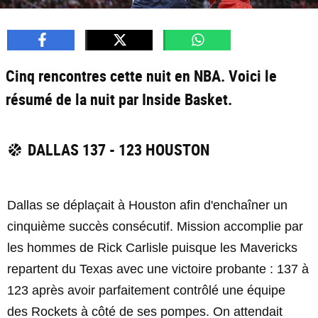
Cinq rencontres cette nuit en NBA. Voici le
résumé de la nuit par Inside Basket.
DALLAS 137 - 123 HOUSTON
Dallas se déplaçait à Houston afin d'enchaîner un
cinquième succès consécutif. Mission accomplie par
les hommes de Rick Carlisle puisque les Mavericks
repartent du Texas avec une victoire probante : 137 à
123 après avoir parfaitement contrôlé une équipe
des Rockets à côté de ses pompes. On attendait