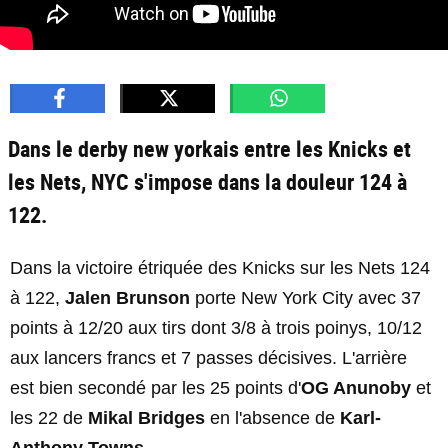
Dans le derby new yorkais entre les Knicks et
les Nets, NYC s'impose dans la douleur 124 à
122.
Dans la victoire étriquée des Knicks sur les Nets 124
à 122,
Jalen Brunson
porte New York City avec 37
points à 12/20 aux tirs dont 3/8 à trois poinys, 10/12
aux lancers francs et 7 passes décisives. L'arrière
est bien secondé par les 25 points d'
OG Anunoby
et
les 22 de
Mikal Bridges
en l'absence de
Karl-