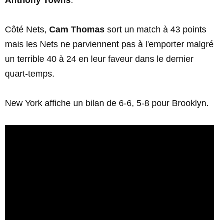
Anthony Towns
.
Côté Nets,
Cam Thomas
sort un match à 43 points
mais les Nets ne parviennent pas à l'emporter malgré
un terrible 40 à 24 en leur faveur dans le dernier
quart-temps.
New York affiche un bilan de 6-6, 5-8 pour Brooklyn.