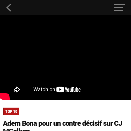
TOP 10
Adem Bona pour un contre décisif sur CJ