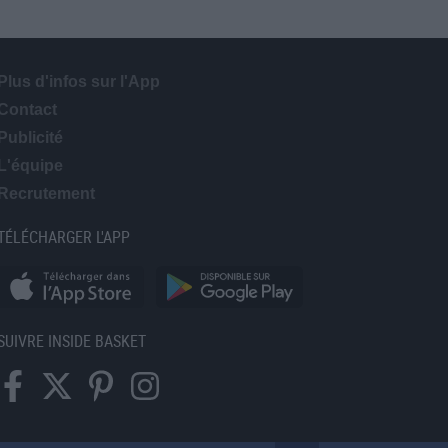
Plus d'infos sur l'App
Contact
Publicité
L'équipe
Recrutement
TÉLÉCHARGER L'APP
SUIVRE INSIDE BASKET