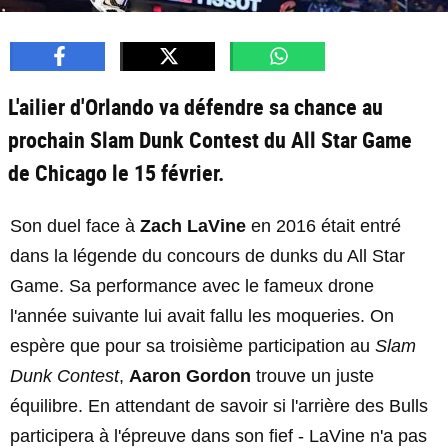
L'ailier d'Orlando va défendre sa chance au
prochain Slam Dunk Contest du All Star Game
de Chicago le 15 février.
Son duel face à
Zach LaVine
en 2016 était entré
dans la légende du concours de dunks du All Star
Game. Sa performance avec le fameux drone
l'année suivante lui avait fallu les moqueries. On
espère que pour sa troisième participation au
Slam
Dunk Contest
,
Aaron Gordon
trouve un juste
équilibre. En attendant de savoir si l'arrière des Bulls
participera à l'épreuve dans son fief - LaVine n'a pas