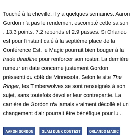
Touché à la cheville, il y a quelques semaines, Aaron
Gordon n'a pas le rendement escompté cette saison
: 13.3 points, 7.2 rebonds et 2.9 passes. Si Orlando
est pour l'instant calé à la septième place de la
Conférence Est, le Magic pourrait bien bouger à la
trade deadline
pour renforcer son roster. La dernière
rumeur en date concerne justement Gordon
préssenti du côté de Minnesota. Selon le site
The
Ringer
, les Timberwolves se sont renseignés à son
sujet, sans toutefois dévoiler leur contrepartie. La
carrière de Gordon n'a jamais vraiment décollé et un
changement d'air pourrait être bénéfique pour lui.
AARON GORDON
SLAM DUNK CONTEST
ORLANDO MAGIC