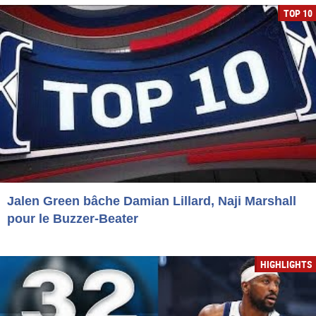
TOP 10
Jalen Green bâche Damian Lillard, Naji Marshall
pour le Buzzer-Beater
HIGHLIGHTS