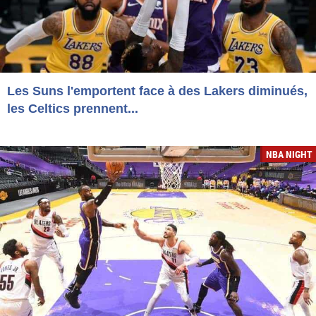
Les Suns l'emportent face à des Lakers diminués,
les Celtics prennent...
NBA NIGHT