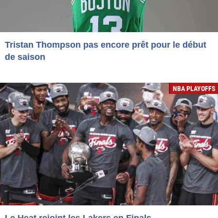
Tristan Thompson pas encore prêt pour le début
de saison
NBA PLAYOFFS