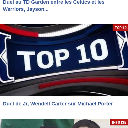
Duel au TD Garden entre les Celtics et les
Warriors, Jayson...
TOP 10
Duel de Jr, Wendell Carter sur Michael Porter
INFO ISB