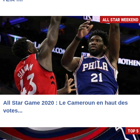
ALL STAR WEEKEND
All Star Game 2020 : Le Cameroun en haut des
votes...
TOP 5