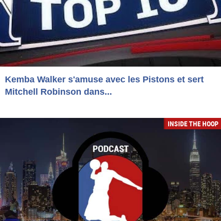
Kemba Walker s'amuse avec les Pistons et sert
Mitchell Robinson dans...
INSIDE THE HOOP