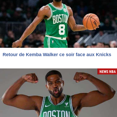
Retour de Kemba Walker ce soir face aux Knicks
NEWS NBA