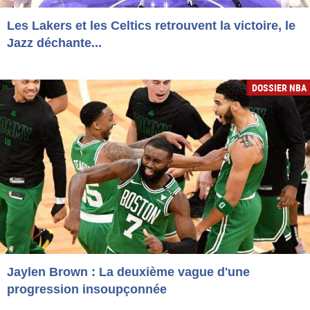
Les Lakers et les Celtics retrouvent la victoire, le
Jazz déchante...
DOSSIER NBA
Jaylen Brown : La deuxième vague d'une
progression insoupçonnée