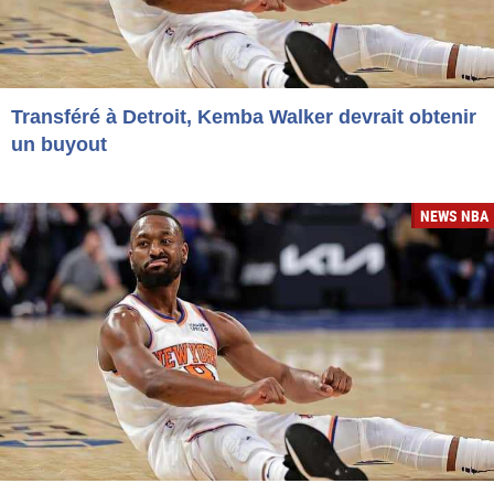
Transféré à Detroit, Kemba Walker devrait obtenir
un buyout
NEWS NBA