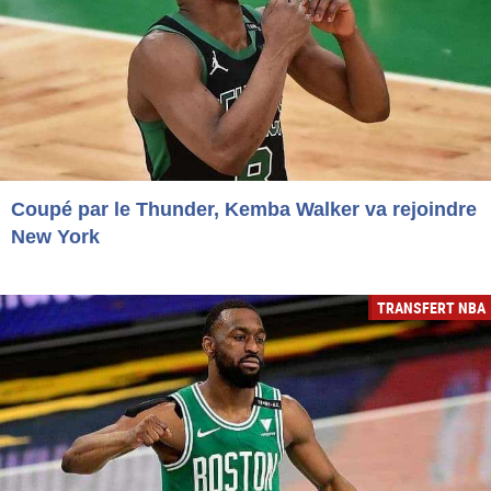
Coupé par le Thunder, Kemba Walker va rejoindre
New York
TRANSFERT NBA