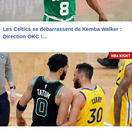
Les Celtics se débarrassent de Kemba Walker :
Direction OKC !...
NBA NIGHT