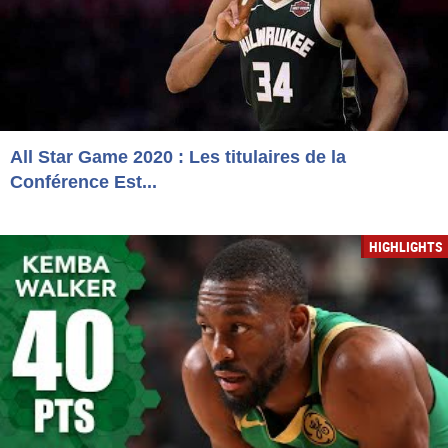
All Star Game 2020 : Les titulaires de la
Conférence Est...
HIGHLIGHTS