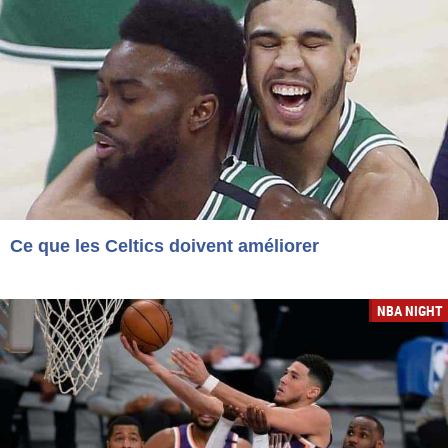
Ce que les Celtics doivent améliorer
NBA NIGHT