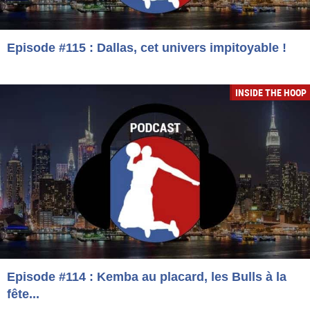
Episode #115 : Dallas, cet univers impitoyable !
INSIDE THE HOOP
Episode #114 : Kemba au placard, les Bulls à la
fête...