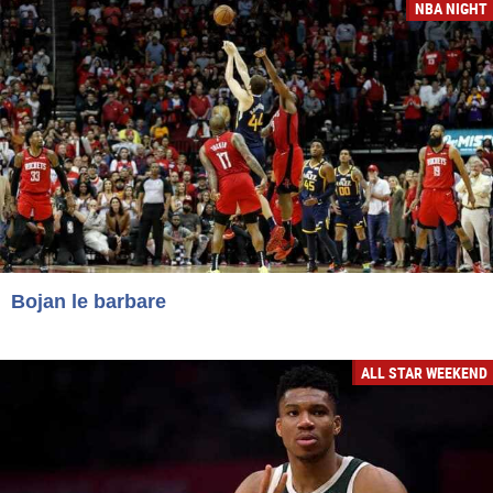
NBA NIGHT
Bojan le barbare
ALL STAR WEEKEND