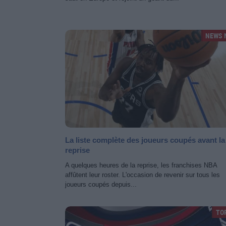
NEWS 
La liste complète des joueurs coupés avant la
reprise
A quelques heures de la reprise, les franchises NBA
affûtent leur roster. L'occasion de revenir sur tous les
joueurs coupés depuis...
TO