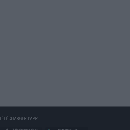
TÉLÉCHARGER L'APP