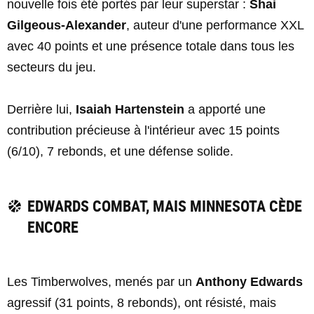
nouvelle fois été portés par leur superstar :
Shai
Gilgeous-Alexander
, auteur d'une performance XXL
avec 40 points et une présence totale dans tous les
secteurs du jeu.
Derrière lui,
Isaiah Hartenstein
a apporté une
contribution précieuse à l'intérieur avec 15 points
(6/10), 7 rebonds, et une défense solide.
EDWARDS COMBAT, MAIS MINNESOTA CÈDE
ENCORE
Les Timberwolves, menés par un
Anthony Edwards
agressif (31 points, 8 rebonds), ont résisté, mais