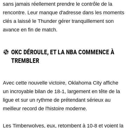
sans jamais réellement prendre le contrôle de la
rencontre. Leur manque d'adresse dans les moments
clés a laissé le Thunder gérer tranquillement son
avance en fin de match.
OKC DÉROULE, ET LA NBA COMMENCE À
TREMBLER
Avec cette nouvelle victoire, Oklahoma City affiche
un incroyable bilan de 18-1, largement en tête de la
ligue et sur un rythme de prétendant sérieux au
meilleur record de l'histoire moderne.
Les Timberwolves, eux, retombent à 10-8 et voient la