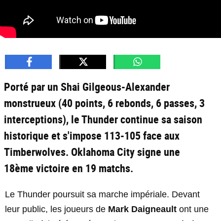
Porté par un Shai Gilgeous-Alexander
monstrueux (40 points, 6 rebonds, 6 passes, 3
interceptions), le Thunder continue sa saison
historique et s'impose 113-105 face aux
Timberwolves. Oklahoma City signe une
18ème victoire en 19 matchs.
Le Thunder poursuit sa marche impériale. Devant
leur public, les joueurs de
Mark Daigneault
ont une