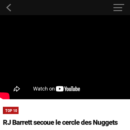
TOP 10
RJ Barrett secoue le cercle des Nuggets