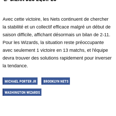
Avec cette victoire, les Nets continuent de chercher
la stabilité et un collectif efficace malgré un début de
saison difficile, affichant désormais un bilan de 2-11.
Pour les Wizards, la situation reste préoccupante
avec seulement 1 victoire en 13 matchs, et l'équipe
devra trouver des solutions rapidement pour inverser
la tendance.
MICHAEL PORTER JR
BROOKLYN NETS
WASHINGTON WIZARDS