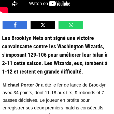
Les Brooklyn Nets ont signé une victoire
convaincante contre les Washington Wizards,
s'imposant 129-106 pour améliorer leur bilan à
2-11 cette saison. Les Wizards, eux, tombent à
1-12 et restent en grande difficulté.
Michael Porter Jr
a été le fer de lance de Brooklyn
avec 34 points, dont 11-18 aux tirs, 9 rebonds et 7
passes décisives. Le joueur en profite pour
enregistrer ses deux premiers matchs consécutifs