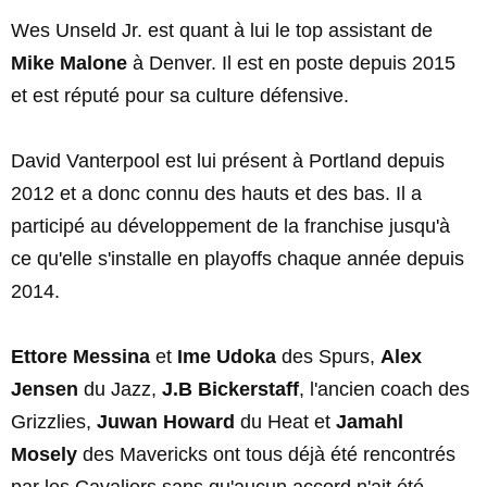
Wes Unseld Jr. est quant à lui le top assistant de
Mike Malone
à Denver. Il est en poste depuis 2015
et est réputé pour sa culture défensive.
David Vanterpool est lui présent à Portland depuis
2012 et a donc connu des hauts et des bas. Il a
participé au développement de la franchise jusqu'à
ce qu'elle s'installe en playoffs chaque année depuis
2014.
Ettore Messina
et
Ime Udoka
des Spurs,
Alex
Jensen
du Jazz,
J.B Bickerstaff
, l'ancien coach des
Grizzlies,
Juwan Howard
du Heat et
Jamahl
Mosely
des Mavericks ont tous déjà été rencontrés