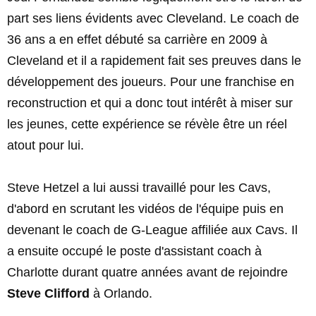
part ses liens évidents avec Cleveland. Le coach de
36 ans a en effet débuté sa carrière en 2009 à
Cleveland et il a rapidement fait ses preuves dans le
développement des joueurs. Pour une franchise en
reconstruction et qui a donc tout intérêt à miser sur
les jeunes, cette expérience se révèle être un réel
atout pour lui.
Steve Hetzel a lui aussi travaillé pour les Cavs,
d'abord en scrutant les vidéos de l'équipe puis en
devenant le coach de G-League affiliée aux Cavs. Il
a ensuite occupé le poste d'assistant coach à
Charlotte durant quatre années avant de rejoindre
Steve Clifford
à Orlando.