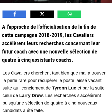
A l'approche de l'officialisation de la fin de
cette campagne 2018-2019, les Cavaliers
accélèrent leurs recherches concernant leur
futur coach avec une nouvelle sélection de
quatre à cinq assistants coachs.
Les Cavaliers cherchent tant bien que mal à trouver
la perle rare pour récupérer le poste laissé vacant
suite au licenciement de
Tyronn Lue
et par la suite
celui de
Larry Drew
. Les recherches s'accélèrent
puisqu'une sélection de quatre à cinq nouveaux
candidats a été faite.