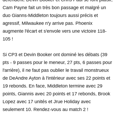
Cam Payne fait un très bon passage et malgré un
duo Gianns-Middleton toujours aussi précis et
agressif, Milwaukee n'y arrive pas. Phoenix
augmente l'écart et s'envole vers une victoire 118-
105 !
Si CP3 et Devin Booker ont dominé les débats (39
pts - 9 passes pour le meneur, 27 pts, 6 passes pour
l'arrière), il ne faut pas oublier le travail monstrueux
de DeAndre Ayton à l'intérieur avec ses 22 points et
19 rebonds. En face, Middleton termine avec 29
points, Giannis avec 20 points et 17 rebonds, Brook
Lopez avec 17 unités et Jrue Holiday avec
seulement 10. Rendez-vous au match 2 !