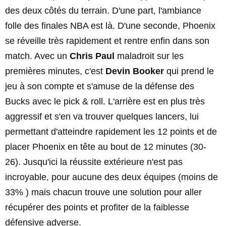
des deux côtés du terrain. D'une part, l'ambiance
folle des finales NBA est là. D'une seconde, Phoenix
se réveille très rapidement et rentre enfin dans son
match. Avec un
Chris Paul
maladroit sur les
premières minutes, c'est
Devin Booker
qui prend le
jeu à son compte et s'amuse de la défense des
Bucks avec le pick & roll. L'arrière est en plus très
aggressif et s'en va trouver quelques lancers, lui
permettant d'atteindre rapidement les 12 points et de
placer Phoenix en tête au bout de 12 minutes (30-
26). Jusqu'ici la réussite extérieure n'est pas
incroyable, pour aucune des deux équipes (moins de
33% ) mais chacun trouve une solution pour aller
récupérer des points et profiter de la faiblesse
défensive adverse.