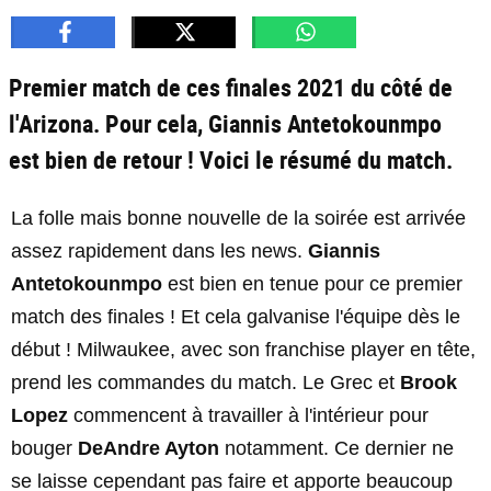
Premier match de ces finales 2021 du côté de
l'Arizona. Pour cela, Giannis Antetokounmpo
est bien de retour ! Voici le résumé du match.
La folle mais bonne nouvelle de la soirée est arrivée
assez rapidement dans les news.
Giannis
Antetokounmpo
est bien en tenue pour ce premier
match des finales ! Et cela galvanise l'équipe dès le
début ! Milwaukee, avec son franchise player en tête,
prend les commandes du match. Le Grec et
Brook
Lopez
commencent à travailler à l'intérieur pour
bouger
DeAndre Ayton
notamment. Ce dernier ne
se laisse cependant pas faire et apporte beaucoup