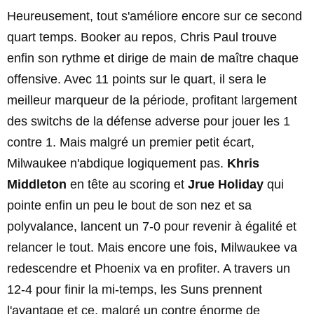
Heureusement, tout s'améliore encore sur ce second
quart temps. Booker au repos, Chris Paul trouve
enfin son rythme et dirige de main de maître chaque
offensive. Avec 11 points sur le quart, il sera le
meilleur marqueur de la période, profitant largement
des switchs de la défense adverse pour jouer les 1
contre 1. Mais malgré un premier petit écart,
Milwaukee n'abdique logiquement pas.
Khris
Middleton
en tête au scoring et
Jrue Holiday
qui
pointe enfin un peu le bout de son nez et sa
polyvalance, lancent un 7-0 pour revenir à égalité et
relancer le tout. Mais encore une fois, Milwaukee va
redescendre et Phoenix va en profiter. A travers un
12-4 pour finir la mi-temps, les Suns prennent
l'avantage et ce, malgré un contre énorme de