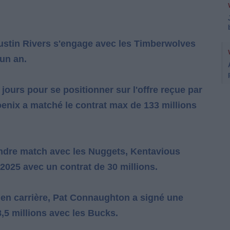
ustin Rivers s'engage avec les Timberwolves
un an.
ours pour se positionner sur l'offre reçue par
enix a matché le contrat max de 133 millions
indre match avec les Nuggets, Kentavious
2025 avec un contrat de 30 millions.
 en carrière, Pat Connaughton a signé une
,5 millions avec les Bucks.