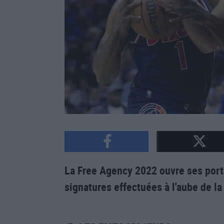
La Free Agency 2022 ouvre ses portes
signatures effectuées à l'aube de l