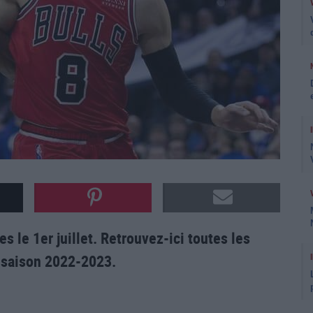
 le 1er juillet. Retrouvez-ici toutes les
a saison 2022-2023.