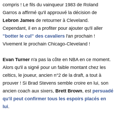
compris ! Le fils du vainqueur 1983 de Roland
Garros a affirmé qu'il approuvé la décision de
Lebron James
de retourner à Cleveland.
Cependant, il en a profiter pour ajouter qu'il aller
"botter le cul" des cavaliers
l'an prochain !
Vivement le prochain Chicago-Cleveland !
Evan Turner
n'a pas la côte en NBA en ce moment.
Alors qu'il a signé pour un faible montant chez les
celtics, le joueur, ancien n°2 de la draft, a tout à
prouver ! Si Brad Stevens semble croire en lui, son
ancien coach aux sixers,
Brett Brown
, est
persuadé
qu'il peut confirmer tous les espoirs placés en
lui
.