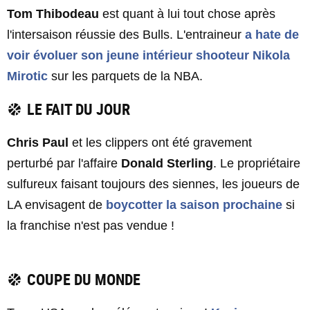
Tom Thibodeau
est quant à lui tout chose après
l'intersaison réussie des Bulls. L'entraineur
a hate de
voir évoluer son jeune intérieur shooteur
Nikola
Mirotic
sur les parquets de la NBA.
LE FAIT DU JOUR
Chris Paul
et les clippers ont été gravement
perturbé par l'affaire
Donald Sterling
. Le propriétaire
sulfureux faisant toujours des siennes, les joueurs de
LA envisagent de
boycotter la saison prochaine
si
la franchise n'est pas vendue !
COUPE DU MONDE