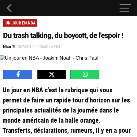
UN JOUR EN NBA
Du trash talking, du boycott, de l'espoir !
Nico
26/7/2014 à 20h30
264
Un jour en NBA c'est la rubrique qui vous
permet de faire un rapide tour d'horizon sur les
principales actualités de la journée dans le
monde américain de la balle orange.
Transferts, déclarations, rumeurs, il y en a pour