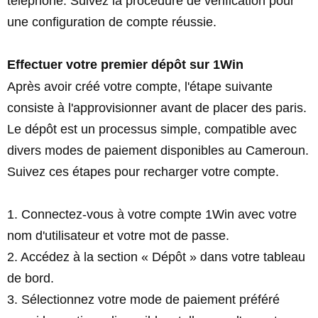
téléphone. Suivez la procédure de vérification pour
une configuration de compte réussie.
Effectuer votre premier dépôt sur 1Win
Après avoir créé votre compte, l'étape suivante
consiste à l'approvisionner avant de placer des paris.
Le dépôt est un processus simple, compatible avec
divers modes de paiement disponibles au Cameroun.
Suivez ces étapes pour recharger votre compte.
1. Connectez-vous à votre compte 1Win avec votre
nom d'utilisateur et votre mot de passe.
2. Accédez à la section « Dépôt » dans votre tableau
de bord.
3. Sélectionnez votre mode de paiement préféré