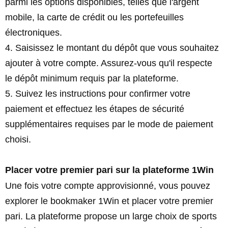
parmi les options disponibles, telles que l'argent
mobile, la carte de crédit ou les portefeuilles
électroniques.
4. Saisissez le montant du dépôt que vous souhaitez
ajouter à votre compte. Assurez-vous qu'il respecte
le dépôt minimum requis par la plateforme.
5. Suivez les instructions pour confirmer votre
paiement et effectuez les étapes de sécurité
supplémentaires requises par le mode de paiement
choisi.
Placer votre premier pari sur la plateforme 1Win
Une fois votre compte approvisionné, vous pouvez
explorer le bookmaker 1Win et placer votre premier
pari. La plateforme propose un large choix de sports