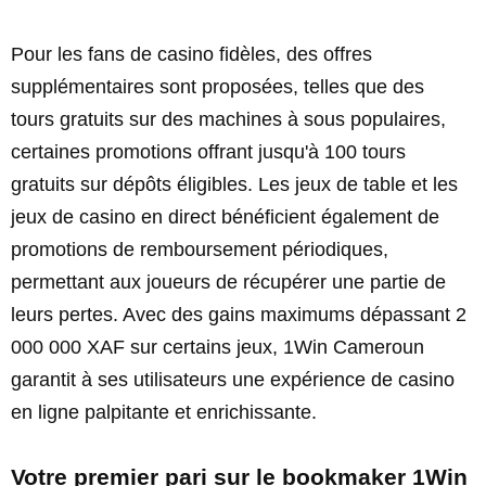
Pour les fans de casino fidèles, des offres
supplémentaires sont proposées, telles que des
tours gratuits sur des machines à sous populaires,
certaines promotions offrant jusqu'à 100 tours
gratuits sur dépôts éligibles. Les jeux de table et les
jeux de casino en direct bénéficient également de
promotions de remboursement périodiques,
permettant aux joueurs de récupérer une partie de
leurs pertes. Avec des gains maximums dépassant 2
000 000 XAF sur certains jeux, 1Win Cameroun
garantit à ses utilisateurs une expérience de casino
en ligne palpitante et enrichissante.
Votre premier pari sur le bookmaker 1Win