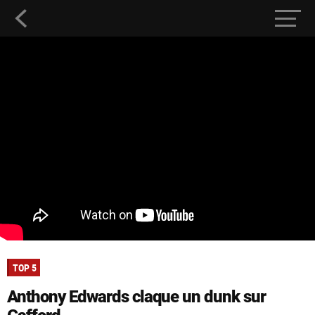
TOP 5
Anthony Edwards claque un dunk sur