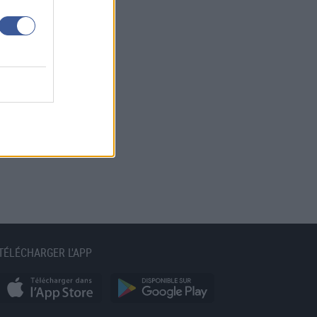
TÉLÉCHARGER L'APP