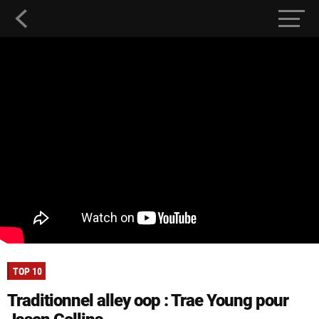
TOP 10
Traditionnel alley oop : Trae Young pour