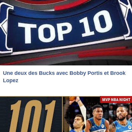
Une deux des Bucks avec Bobby Portis et Brook
Lopez
MVP NBA NIGHT