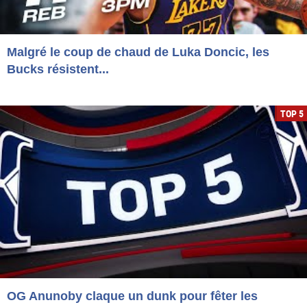
Malgré le coup de chaud de Luka Doncic, les
Bucks résistent...
TOP 5
OG Anunoby claque un dunk pour fêter les