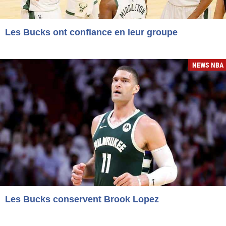
Les Bucks ont confiance en leur groupe
NEWS NBA
Les Bucks conservent Brook Lopez