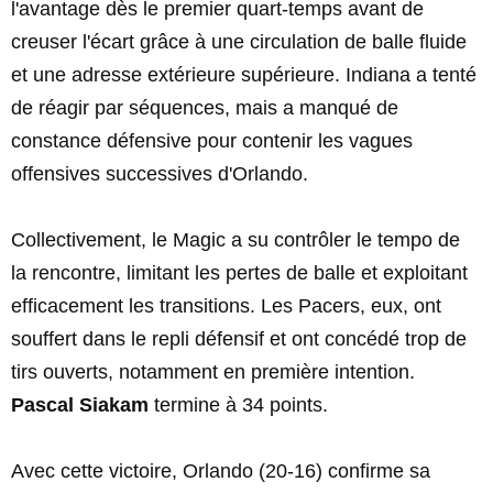
l'avantage dès le premier quart-temps avant de
creuser l'écart grâce à une circulation de balle fluide
et une adresse extérieure supérieure. Indiana a tenté
de réagir par séquences, mais a manqué de
constance défensive pour contenir les vagues
offensives successives d'Orlando.
Collectivement, le Magic a su contrôler le tempo de
la rencontre, limitant les pertes de balle et exploitant
efficacement les transitions. Les Pacers, eux, ont
souffert dans le repli défensif et ont concédé trop de
tirs ouverts, notamment en première intention.
Pascal Siakam
termine à 34 points.
Avec cette victoire, Orlando (20-16) confirme sa