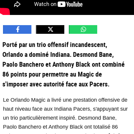
Porté par un trio offensif incandescent,
Orlando a dominé Indiana. Desmond Bane,
Paolo Banchero et Anthony Black ont combiné
86 points pour permettre au Magic de
s'imposer avec autorité face aux Pacers.
Le Orlando Magic a livré une prestation offensive de
haut niveau face aux Indiana Pacers, s'appuyant sur
un trio particulièrement inspiré. Desmond Bane,
Paolo Banchero et Anthony Black ont totalisé 86