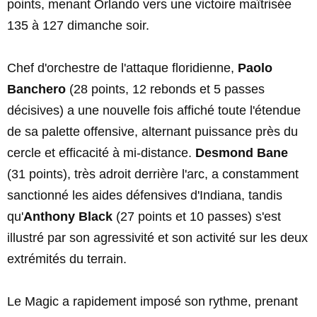
points, menant Orlando vers une victoire maîtrisée
135 à 127 dimanche soir.
Chef d'orchestre de l'attaque floridienne,
Paolo
Banchero
(28 points, 12 rebonds et 5 passes
décisives) a une nouvelle fois affiché toute l'étendue
de sa palette offensive, alternant puissance près du
cercle et efficacité à mi-distance.
Desmond Bane
(31 points), très adroit derrière l'arc, a constamment
sanctionné les aides défensives d'Indiana, tandis
qu'
Anthony Black
(27 points et 10 passes) s'est
illustré par son agressivité et son activité sur les deux
extrémités du terrain.
Le Magic a rapidement imposé son rythme, prenant