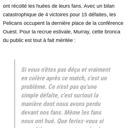
ont récolté les huées de leurs fans. Avec un bilan
catastrophique de 4 victoires pour 15 défaites, les
Pelicans occupent la dernière place de la conférence
Ouest. Pour la recrue estivale, Murray, cette bronca
du public est tout à fait méritée :
Si vous n'êtes pas déçu et vraiment
en colère après ce match, c'est un
problème. Ce n'est pas qu'une
simple défaite, c'est surtout la
manière dont nous avons perdu
devant nos fans. Même les fans
nous ont hué. Que feriez-vous si