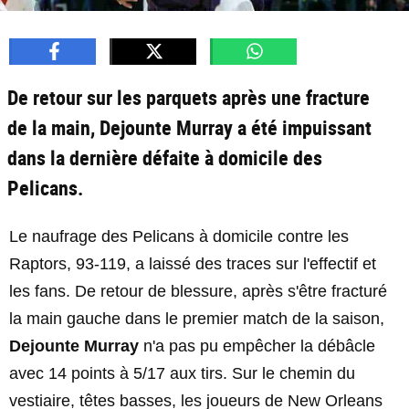
De retour sur les parquets après une fracture
de la main, Dejounte Murray a été impuissant
dans la dernière défaite à domicile des
Pelicans.
Le naufrage des Pelicans à domicile contre les
Raptors, 93-119, a laissé des traces sur l'effectif et
les fans. De retour de blessure, après s'être fracturé
la main gauche dans le premier match de la saison,
Dejounte Murray
n'a pas pu empêcher la débâcle
avec 14 points à 5/17 aux tirs. Sur le chemin du
vestiaire, têtes basses, les joueurs de New Orleans