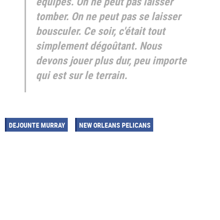
équipes. On ne peut pas laisser
tomber. On ne peut pas se laisser
bousculer. Ce soir, c'était tout
simplement dégoûtant. Nous
devons jouer plus dur, peu importe
qui est sur le terrain.
DEJOUNTE MURRAY
NEW ORLEANS PELICANS