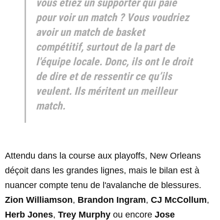
vous étiez un supporter qui paie
pour voir un match ? Vous voudriez
avoir un match de basket
compétitif, surtout de la part de
l'équipe locale. Donc, ils ont le droit
de dire et de ressentir ce qu’ils
veulent. Ils méritent un meilleur
match.
Attendu dans la course aux playoffs, New Orleans
déçoit dans les grandes lignes, mais le bilan est à
nuancer compte tenu de l'avalanche de blessures.
Zion Williamson
,
Brandon Ingram
,
CJ McCollum
,
Herb Jones
,
Trey Murphy
ou encore
Jose