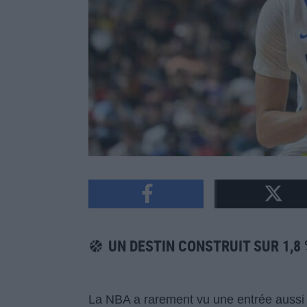
UN DESTIN CONSTRUIT SUR 1,8
La NBA a rarement vu une entrée aussi