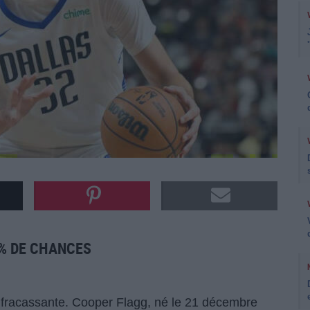
 % DE CHANCES
 fracassante. Cooper Flagg, né le 21 décembre