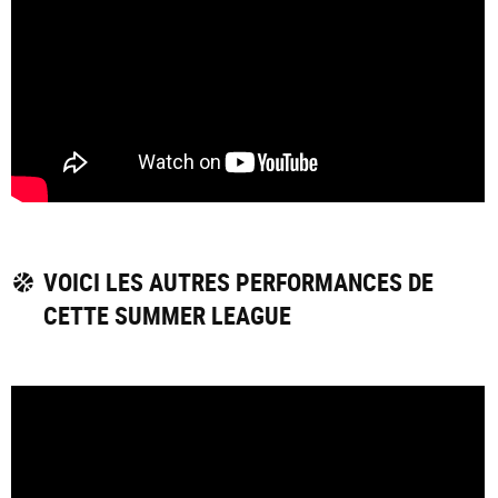
VOICI LES AUTRES PERFORMANCES DE
CETTE SUMMER LEAGUE