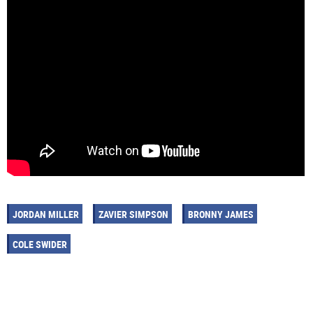
JORDAN MILLER
ZAVIER SIMPSON
BRONNY JAMES
COLE SWIDER