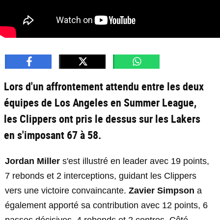
Lors d'un affrontement attendu entre les deux
équipes de Los Angeles en Summer League,
les Clippers ont pris le dessus sur les Lakers
en s'imposant 67 à 58.
Jordan Miller
s'est illustré en leader avec 19 points,
7 rebonds et 2 interceptions, guidant les Clippers
vers une victoire convaincante.
Zavier Simpson
a
également apporté sa contribution avec 12 points, 6