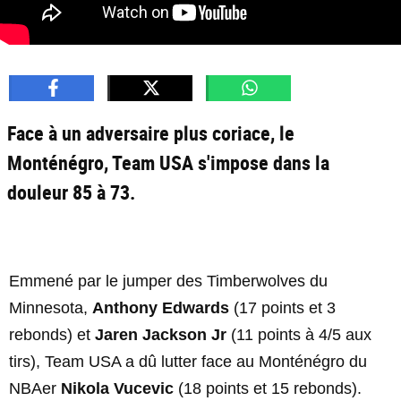
Face à un adversaire plus coriace, le
Monténégro, Team USA s'impose dans la
douleur 85 à 73.
Emmené par le jumper des Timberwolves du
Minnesota,
Anthony Edwards
(17 points et 3
rebonds) et
Jaren Jackson Jr
(11 points à 4/5 aux
tirs), Team USA a dû lutter face au Monténégro du
NBAer
Nikola Vucevic
(18 points et 15 rebonds).