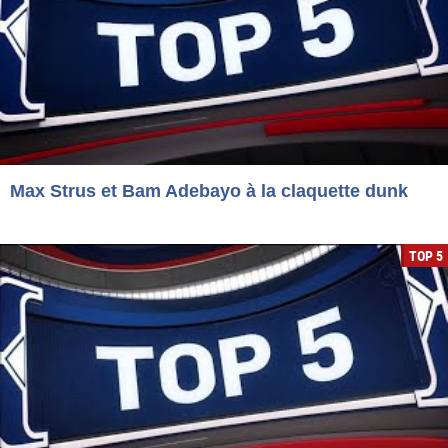
Max Strus et Bam Adebayo à la claquette dunk
TOP 5