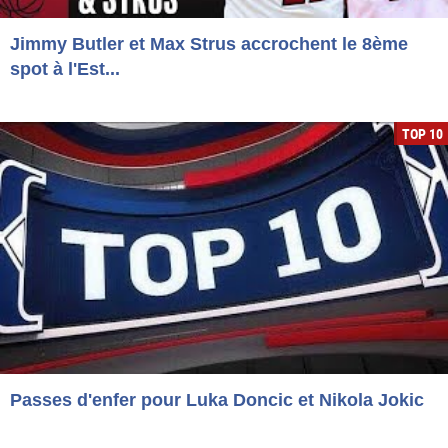
Jimmy Butler et Max Strus accrochent le 8ème
spot à l'Est...
TOP 10
Passes d'enfer pour Luka Doncic et Nikola Jokic