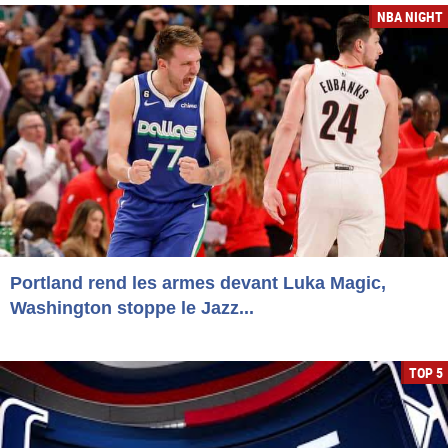
NBA NIGHT
Portland rend les armes devant Luka Magic,
Washington stoppe le Jazz...
TOP 5