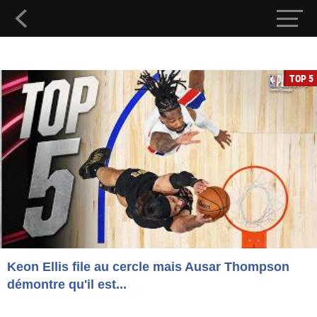
TOP 5
Keon Ellis file au cercle mais Ausar Thompson
démontre qu'il est...