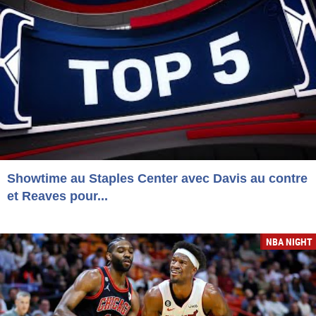
Showtime au Staples Center avec Davis au contre
et Reaves pour...
NBA NIGHT