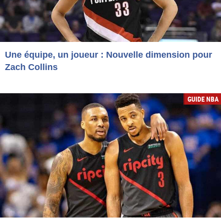
Une équipe, un joueur : Nouvelle dimension pour
Zach Collins
GUIDE NBA