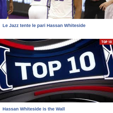
Le Jazz tente le pari Hassan Whiteside
TOP 10
Hassan Whiteside is the Wall