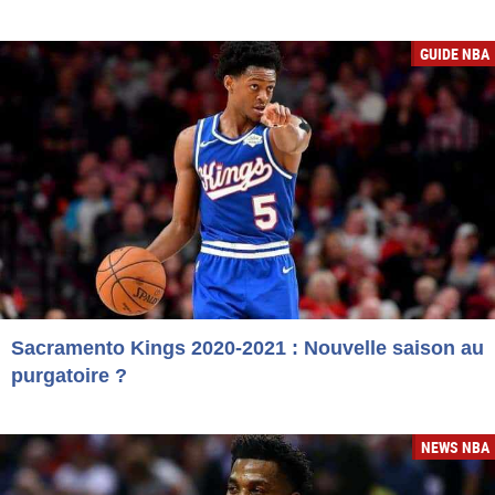
GUIDE NBA
Sacramento Kings 2020-2021 : Nouvelle saison au
purgatoire ?
NEWS NBA