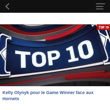
TOP 10
Kelly Olynyk pour le Game Winner face aux
Hornets