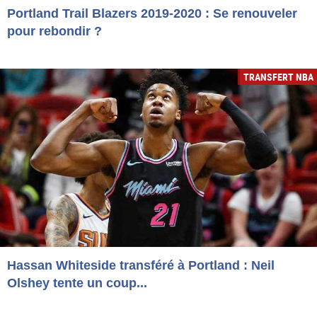
Portland Trail Blazers 2019-2020 : Se renouveler
pour rebondir ?
TRANSFERT NBA
Hassan Whiteside transféré à Portland : Neil
Olshey tente un coup...