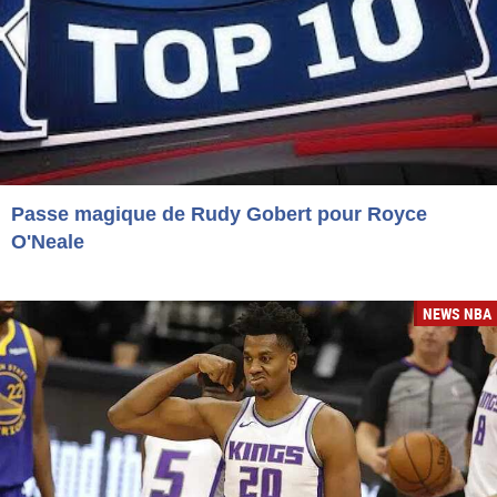
Passe magique de Rudy Gobert pour Royce
O'Neale
NEWS NBA