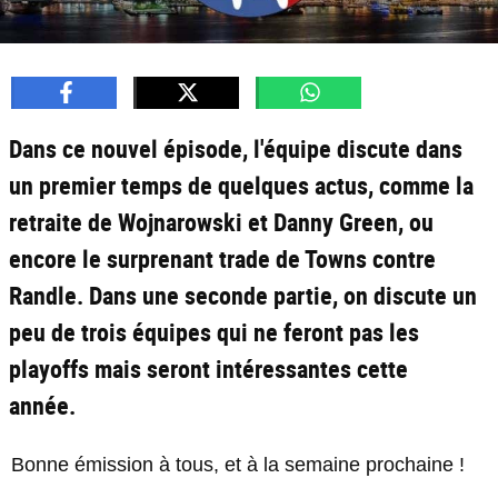
Dans ce nouvel épisode, l'équipe discute dans
un premier temps de quelques actus, comme la
retraite de Wojnarowski et Danny Green, ou
encore le surprenant trade de Towns contre
Randle. Dans une seconde partie, on discute un
peu de trois équipes qui ne feront pas les
playoffs mais seront intéressantes cette
année.
Bonne émission à tous, et à la semaine prochaine !