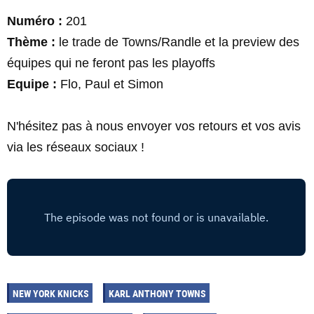
Numéro :
201
Thème :
le trade de Towns/Randle et la preview des
équipes qui ne feront pas les playoffs
Equipe :
Flo, Paul et Simon
N'hésitez pas à nous envoyer vos retours et vos avis
via les réseaux sociaux !
NEW YORK KNICKS
KARL ANTHONY TOWNS