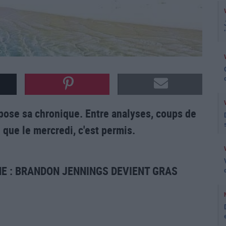
ose sa chronique. Entre analyses, coups de
e que le mercredi, c'est permis.
NE : BRANDON JENNINGS DEVIENT GRAS