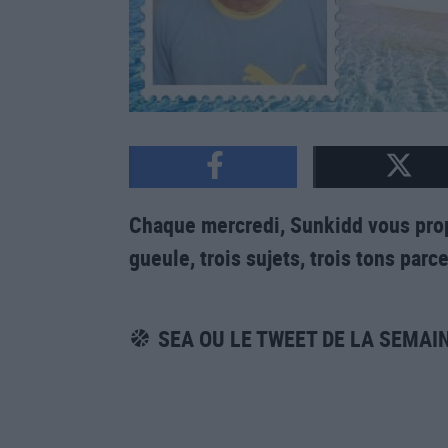
Chaque mercredi, Sunkidd vous prop
gueule, trois sujets, trois tons parc
SEA OU LE TWEET DE LA SEMAI