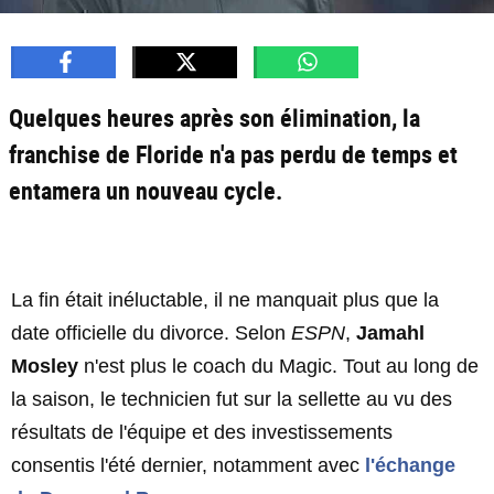
Quelques heures après son élimination, la
franchise de Floride n'a pas perdu de temps et
entamera un nouveau cycle.
La fin était inéluctable, il ne manquait plus que la
date officielle du divorce. Selon
ESPN
,
Jamahl
Mosley
n'est plus le coach du Magic. Tout au long de
la saison, le technicien fut sur la sellette au vu des
résultats de l'équipe et des investissements
consentis l'été dernier, notamment avec
l'échange