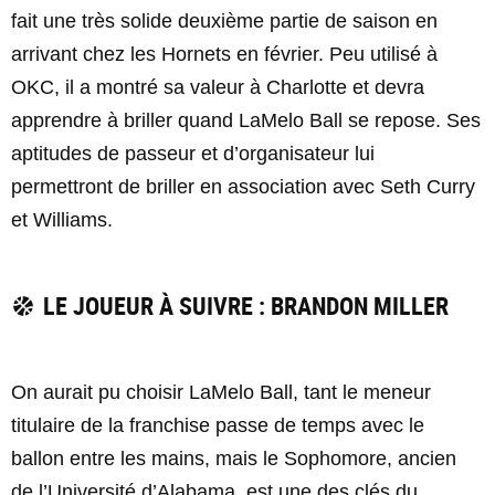
fait une très solide deuxième partie de saison en
arrivant chez les Hornets en février. Peu utilisé à
OKC, il a montré sa valeur à Charlotte et devra
apprendre à briller quand LaMelo Ball se repose. Ses
aptitudes de passeur et d’organisateur lui
permettront de briller en association avec Seth Curry
et Williams.
LE JOUEUR À SUIVRE : BRANDON MILLER
On aurait pu choisir LaMelo Ball, tant le meneur
titulaire de la franchise passe de temps avec le
ballon entre les mains, mais le Sophomore, ancien
de l’Université d’Alabama, est une des clés du