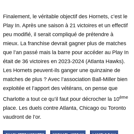
Finalement, le véritable objectif des Hornets, c’est le
Play In. Après une saison à 21 victoires et un effectif
peu modifié, il serait compliqué de prétendre à
mieux. La franchise devrait gagner plus de matches
que l’an passé mais la barre pour accéder au Play In
était de 36 victoires en 2023-2024 (Atlanta Hawks).
Les Hornets peuvent-ils ganger une quinzaine de
matches de plus ? Avec l’association Ball-Miller bien
exploitée et l’apport des vétérans, on pense que
ème
Charlotte a tout ce qu’il faut pour décrocher la 10
place. Les duels contre Atlanta, Chicago ou Toronto
vaudront de l’or.