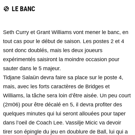
LE BANC
Seth Curry et Grant Williams vont mener le banc, en
tout cas pour le début de saison. Les postes 2 et 4
sont donc doublés, mais les deux joueurs
expérimentés saisiront la moindre occasion pour
sauter dans le 5 majeur.
Tidjane Salaün devra faire sa place sur le poste 4,
mais, avec les forts caractères de Bridges et
Williams, la tâche sera loin d’être aisée. Un peu court
(2m06) pour être décalé en 5, il devra profiter des
quelques minutes qui lui seront allouées pour taper
dans l’oeil de Coach Lee. Vassilje Micic va devoir
tirer son épingle du jeu en doublure de Ball, lui qui a