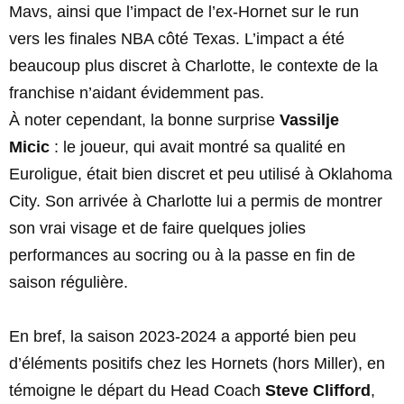
Mavs, ainsi que l’impact de l’ex-Hornet sur le run
vers les finales NBA côté Texas. L’impact a été
beaucoup plus discret à Charlotte, le contexte de la
franchise n’aidant évidemment pas.
À noter cependant, la bonne surprise
Vassilje
Micic
: le joueur, qui avait montré sa qualité en
Euroligue, était bien discret et peu utilisé à Oklahoma
City. Son arrivée à Charlotte lui a permis de montrer
son vrai visage et de faire quelques jolies
performances au socring ou à la passe en fin de
saison régulière.
En bref, la saison 2023-2024 a apporté bien peu
d’éléments positifs chez les Hornets (hors Miller), en
témoigne le départ du Head Coach
Steve Clifford
,