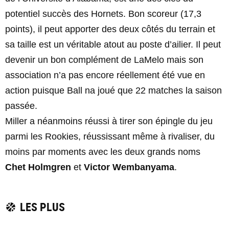
potentiel succès des Hornets. Bon scoreur (17,3
points), il peut apporter des deux côtés du terrain et
sa taille est un véritable atout au poste d’ailier. Il peut
devenir un bon complément de LaMelo mais son
association n’a pas encore réellement été vue en
action puisque Ball na joué que 22 matches la saison
passée.
Miller a néanmoins réussi à tirer son épingle du jeu
parmi les Rookies, réussissant même à rivaliser, du
moins par moments avec les deux grands noms
Chet Holmgren
et
Victor Wembanyama
.
LES PLUS