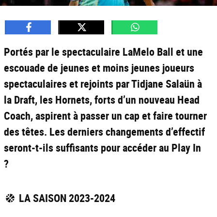
Portés par le spectaculaire LaMelo Ball et une
escouade de jeunes et moins jeunes joueurs
spectaculaires et rejoints par Tidjane Salaün à
la Draft, les Hornets, forts d’un nouveau Head
Coach, aspirent à passer un cap et faire tourner
des têtes. Les derniers changements d’effectif
seront-t-ils suffisants pour accéder au Play In
?
LA SAISON 2023-2024