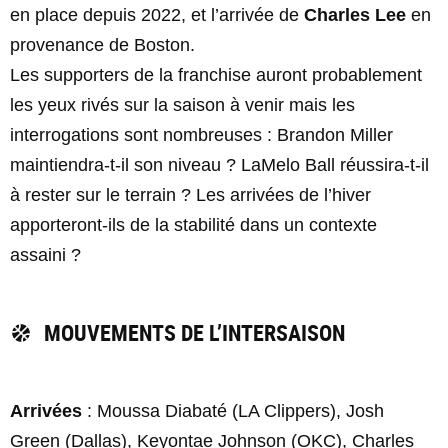
en place depuis 2022, et l’arrivée de
Charles Lee
en
provenance de Boston.
Les supporters de la franchise auront probablement
les yeux rivés sur la saison à venir mais les
interrogations sont nombreuses : Brandon Miller
maintiendra-t-il son niveau ? LaMelo Ball réussira-t-il
à rester sur le terrain ? Les arrivées de l’hiver
apporteront-ils de la stabilité dans un contexte
assaini ?
MOUVEMENTS DE L’INTERSAISON
Arrivées
: Moussa Diabaté (LA Clippers), Josh
Green (Dallas), Keyontae Johnson (OKC), Charles