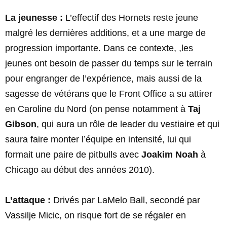
La jeunesse :
L’effectif des Hornets reste jeune
malgré les dernières additions, et a une marge de
progression importante. Dans ce contexte, ,les
jeunes ont besoin de passer du temps sur le terrain
pour engranger de l’expérience, mais aussi de la
sagesse de vétérans que le Front Office a su attirer
en Caroline du Nord (on pense notamment à
Taj
Gibson
, qui aura un rôle de leader du vestiaire et qui
saura faire monter l’équipe en intensité, lui qui
formait une paire de pitbulls avec
Joakim Noah
à
Chicago au début des années 2010).
L’attaque :
Drivés par LaMelo Ball, secondé par
Vassilje Micic, on risque fort de se régaler en