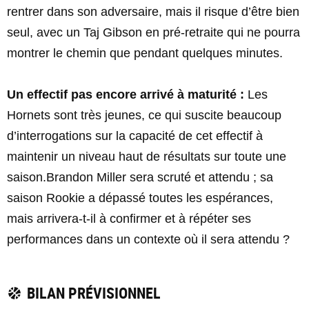
rentrer dans son adversaire, mais il risque d’être bien
seul, avec un Taj Gibson en pré-retraite qui ne pourra
montrer le chemin que pendant quelques minutes.
Un effectif pas encore arrivé à maturité :
Les
Hornets sont très jeunes, ce qui suscite beaucoup
d’interrogations sur la capacité de cet effectif à
maintenir un niveau haut de résultats sur toute une
saison.Brandon Miller sera scruté et attendu ; sa
saison Rookie a dépassé toutes les espérances,
mais arrivera-t-il à confirmer et à répéter ses
performances dans un contexte où il sera attendu ?
BILAN PRÉVISIONNEL