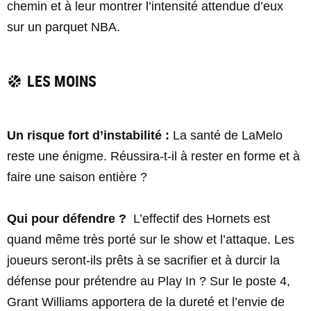
chemin et à leur montrer l’intensité attendue d’eux
sur un parquet NBA.
LES MOINS
Un risque fort d’instabilité :
La santé de LaMelo
reste une énigme. Réussira-t-il à rester en forme et à
faire une saison entière ?
Qui pour défendre ?
L’effectif des Hornets est
quand même très porté sur le show et l’attaque. Les
joueurs seront-ils prêts à se sacrifier et à durcir la
défense pour prétendre au Play In ? Sur le poste 4,
Grant Williams apportera de la dureté et l’envie de