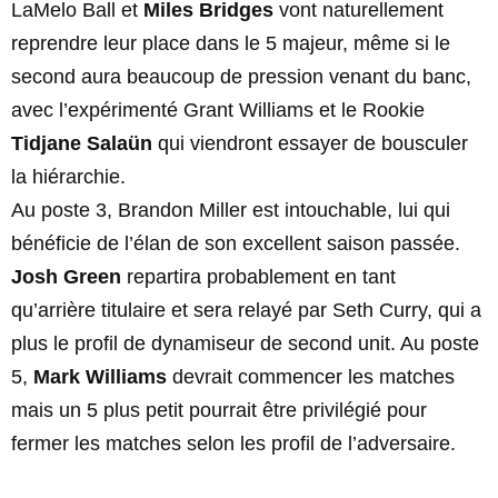
LaMelo Ball et
Miles Bridges
vont naturellement
reprendre leur place dans le 5 majeur, même si le
second aura beaucoup de pression venant du banc,
avec l’expérimenté Grant Williams et le Rookie
Tidjane Salaün
qui viendront essayer de bousculer
la hiérarchie.
Au poste 3, Brandon Miller est intouchable, lui qui
bénéficie de l’élan de son excellent saison passée.
Josh Green
repartira probablement en tant
qu’arrière titulaire et sera relayé par Seth Curry, qui a
plus le profil de dynamiseur de second unit. Au poste
5,
Mark Williams
devrait commencer les matches
mais un 5 plus petit pourrait être privilégié pour
fermer les matches selon les profil de l’adversaire.