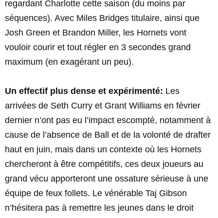
regardant Charlotte cette saison (du moins par
séquences). Avec Miles Bridges titulaire, ainsi que
Josh Green et Brandon Miller, les Hornets vont
vouloir courir et tout régler en 3 secondes grand
maximum (en exagérant un peu).
Un effectif plus dense et expérimenté:
Les
arrivées de Seth Curry et Grant Williams en février
dernier n’ont pas eu l’impact escompté, notamment à
cause de l’absence de Ball et de la volonté de drafter
haut en juin, mais dans un contexte où les Hornets
chercheront à être compétitifs, ces deux joueurs au
grand vécu apporteront une ossature sérieuse à une
équipe de feux follets. Le vénérable Taj Gibson
n’hésitera pas à remettre les jeunes dans le droit