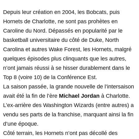
Depuis leur création en 2004, les Bobcats, puis
Hornets de Charlotte, ne sont pas prohètes en
Caroline du Nord. Dépassés en popularité par le
basketball universitaire du côté de Duke, North
Carolina et autres Wake Forest, les Hornets, malgré
quelques épisodes plus clinquants que les autres,
n’ont jamais réussi à se hisser durablement dans le
Top 8 (voire 10) de la Conférence Est.
La saison passée, la grande nouvelle de l’intersaison
avait été la fin de l’ère
Michael Jordan
à Charlotte.
L’ex-arrière des Washington Wizards (entre autres) a
vendu ses parts de la franchise, marquant ainsi la fin
d’une époque.
Côté terrain, les Hornets n’ont pas décollé des