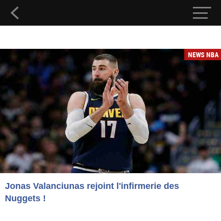
NEWS NBA
Jonas Valanciunas rejoint l'infirmerie des
Nuggets !