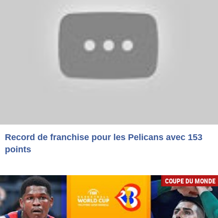
Record de franchise pour les Pelicans avec 153
points
COUPE DU MONDE