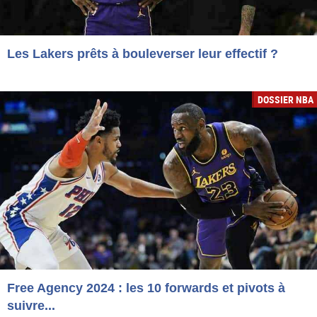
Les Lakers prêts à bouleverser leur effectif ?
DOSSIER NBA
Free Agency 2024 : les 10 forwards et pivots à
suivre...