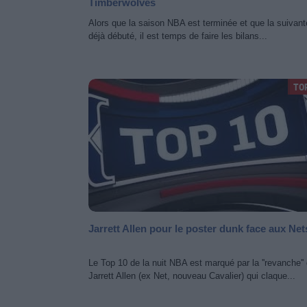
Timberwolves
Alors que la saison NBA est terminée et que la suivant
déjà débuté, il est temps de faire les bilans...
TO
Jarrett Allen pour le poster dunk face aux Net
Le Top 10 de la nuit NBA est marqué par la ''revanche''
Jarrett Allen (ex Net, nouveau Cavalier) qui claque...