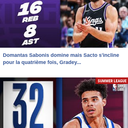
Domantas Sabonis domine mais Sacto s'incline
pour la quatrième fois, Gradey...
SUMMER LEAGUE