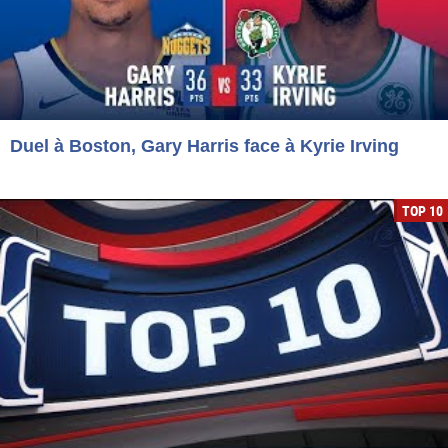
Duel à Boston, Gary Harris face à Kyrie Irving
TOP 10