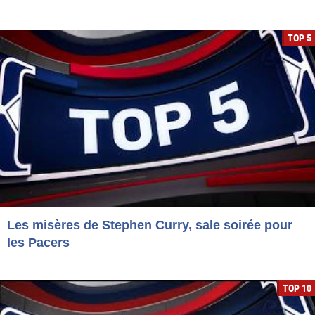
TOP 5
Les misères de Stephen Curry, sale soirée pour
les Pacers
TOP 10