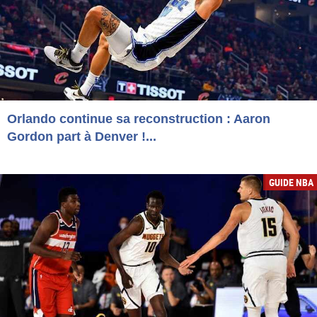
Orlando continue sa reconstruction : Aaron
Gordon part à Denver !...
GUIDE NBA