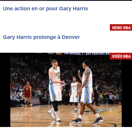
Une action en or pour Gary Harris
NEWS NBA
Gary Harris prolonge à Denver
VIDÉO NBA