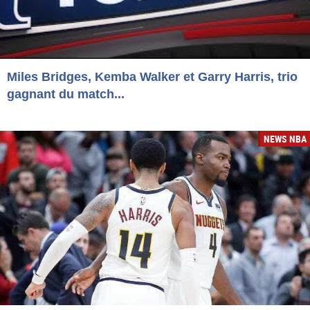
Miles Bridges, Kemba Walker et Garry Harris, trio
gagnant du match...
NEWS NBA