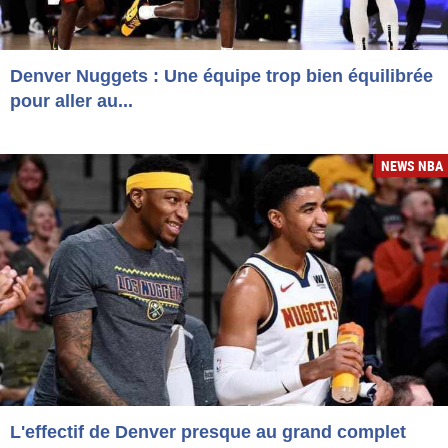
Denver Nuggets : Une équipe trop bien équilibrée
pour aller au...
NEWS NBA
L'effectif de Denver presque au grand complet