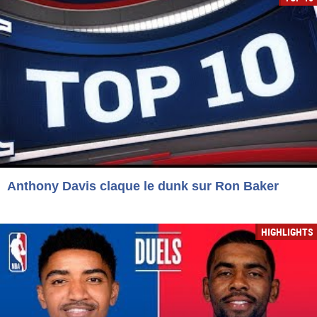
Anthony Davis claque le dunk sur Ron Baker
HIGHLIGHTS