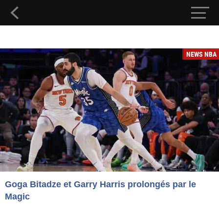
NEWS NBA
Goga Bitadze et Garry Harris prolongés par le
Magic