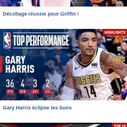
Décollage réussie pour Griffin !
HIGHLIGHTS
Gary Harris éclipse les Suns
TOP 10