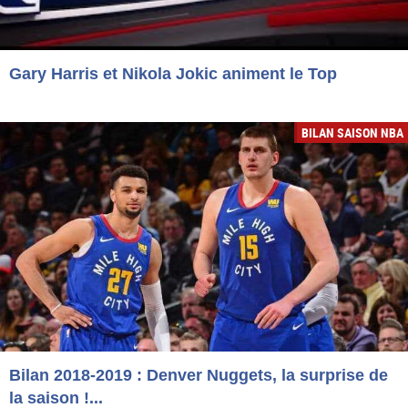
Gary Harris et Nikola Jokic animent le Top
BILAN SAISON NBA
Bilan 2018-2019 : Denver Nuggets, la surprise de
la saison !...