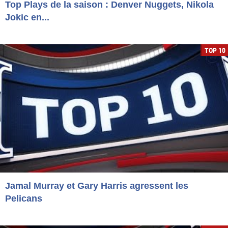
Top Plays de la saison : Denver Nuggets, Nikola
Jokic en...
TOP 10
Jamal Murray et Gary Harris agressent les
Pelicans